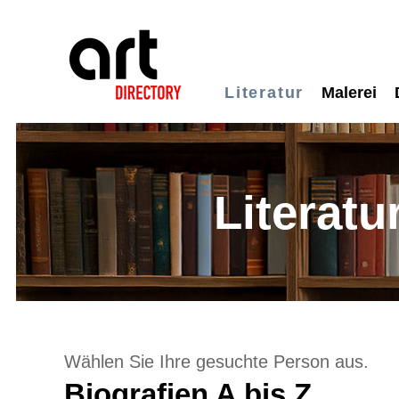
Literatur
Malerei
Literatu
Wählen Sie Ihre gesuchte Person aus.
Biografien A bis Z