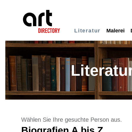
Literatur
Malerei
Literatu
Wählen Sie Ihre gesuchte Person aus.
Biografien A bis Z