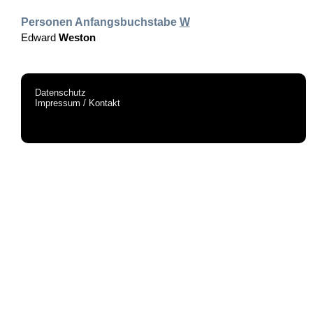
Personen Anfangsbuchstabe
W
Edward
Weston
Datenschutz
Impressum / Kontakt