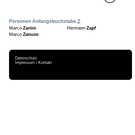
Personen Anfangsbuchstabe
Z
Marco
Zanini
Hermann
Zapf
Marco
Zanuso
Datenschutz
Impressum / Kontakt