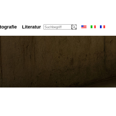
tografie
Literatur