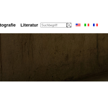
tografie
Literatur