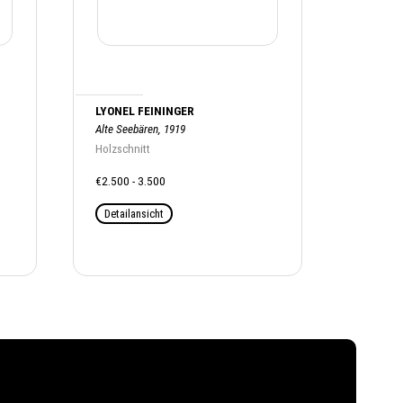
LYONEL FEININGER
Alte Seebären, 1919
Holzschnitt
€2.500 - 3.500
Detailansicht