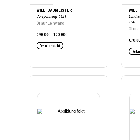
WILLI BAUMEISTER
WILLI
Verspannung, 1921
Landsc
1948
Öl auf Leinwand
Öl und
€90.000 - 120.000
€70.00
Detailansicht
Detai