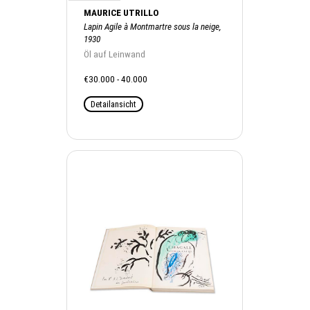
MAURICE UTRILLO
Lapin Agile à Montmartre sous la neige,
1930
Öl auf Leinwand
€30.000 - 40.000
Detailansicht