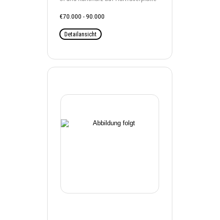
€70.000 - 90.000
Detailansicht