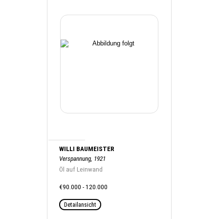
WILLI BAUMEISTER
Verspannung, 1921
Öl auf Leinwand
€90.000 - 120.000
Detailansicht