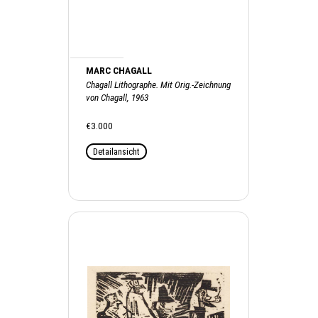
MARC CHAGALL
Chagall Lithographe. Mit Orig.-Zeichnung
von Chagall, 1963
€3.000
Detailansicht