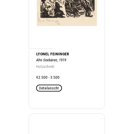
LYONEL FEININGER
Alte Seebären, 1919
Holzschnitt
€2.500 - 3.500
Detailansicht