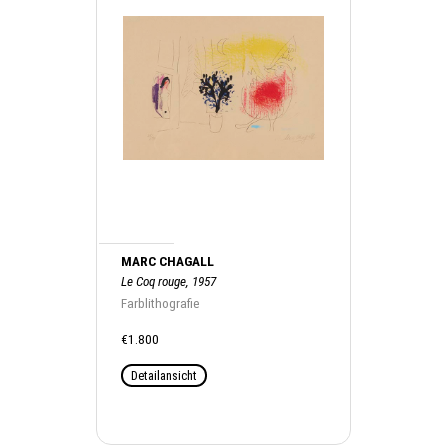
MARC CHAGALL
Le Coq rouge, 1957
Farblithografie
€1.800
Detailansicht