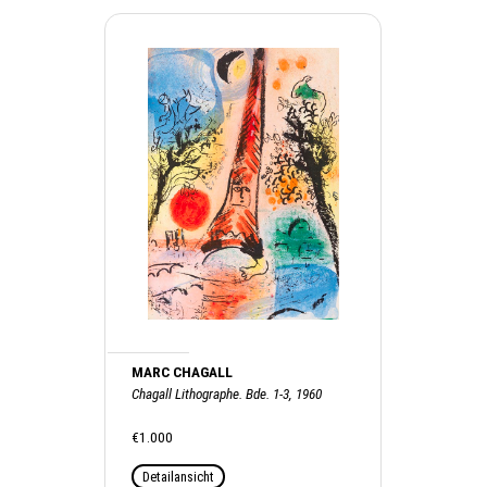
MARC CHAGALL
Chagall Lithographe. Bde. 1-3, 1960
€1.000
Detailansicht