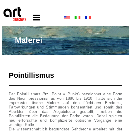
Malerei
Pointillismus
Der Pointillismus (frz. Point = Punkt) bezeichnet eine Form
des Neoimpressionismus von 1880 bis 1910. Hatte sich die
impressionistische Malerei auf den flüchtigen Eindruck,
Farbwirkungen und Stimmungen konzentriert und somit das
Abbilden über das Abgebildete gestellt, treiben die
Pointillisten die Bedeutung der Farbe voran. Dabei spielen
neu erforschte und komplizierte optische Vorgänge eine
wichtige Rolle.
Die wissenschaftlich begründete Sehtheorie arbeitet mit der