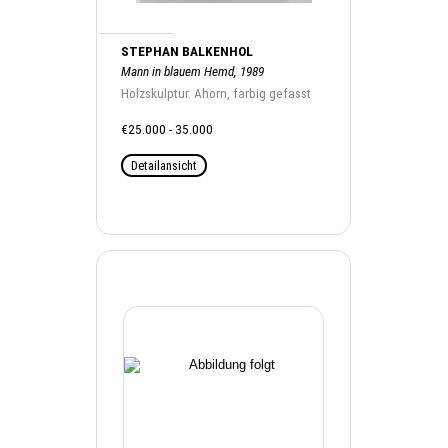
STEPHAN BALKENHOL
Mann in blauem Hemd, 1989
Holzskulptur. Ahorn, farbig gefasst
€25.000 - 35.000
Detailansicht