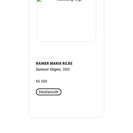
RAINER MARIA RILKE
Duineser Elegien, 1923
€6.500
Detailansicht