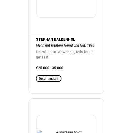
STEPHAN BALKENHOL
Mann mit weißem Hemd und Hut, 1996
Holzskulptur. Wawaholz, teils farbig
gefasst
€25.000 - 35.000
Detailansicht