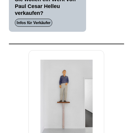
Paul Cesar Helleu
verkaufen?
Infos für Verkäufer