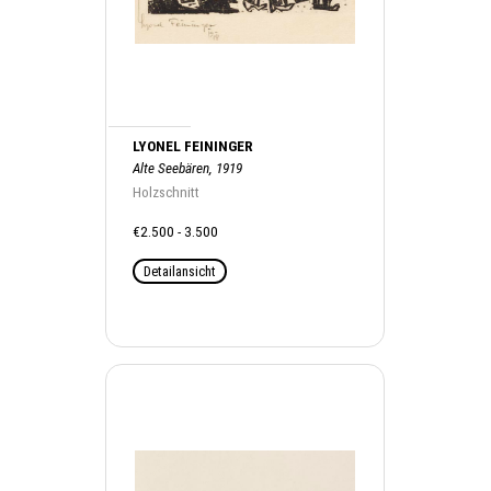
LYONEL FEININGER
Alte Seebären, 1919
Holzschnitt
€2.500 - 3.500
Detailansicht