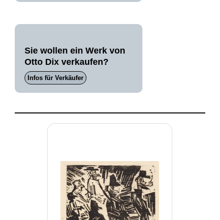
Sie wollen ein Werk von
Otto Dix verkaufen?
Infos für Verkäufer