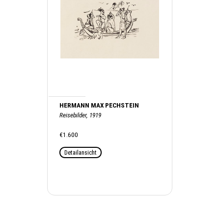
HERMANN MAX PECHSTEIN
Reisebilder, 1919
€1.600
Detailansicht