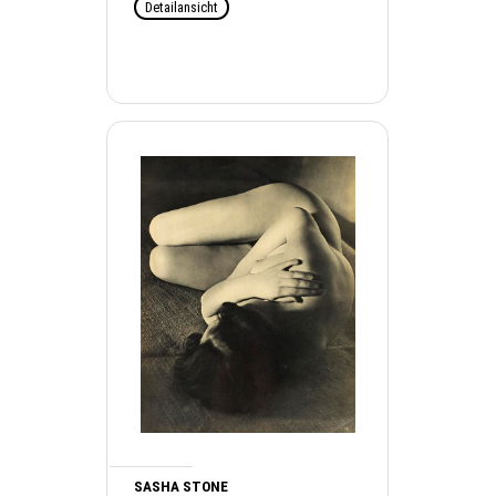
Detailansicht
SASHA STONE