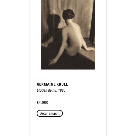
GERMAINE KRULL
Ètudes de nu, 1930
€4.000
Detailansicht