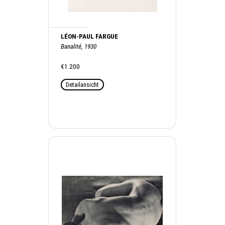
LÉON-PAUL FARGUE
Banalité, 1930
€1.200
Detailansicht