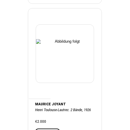
MAURICE JOYANT
Henri Toulouse-Lautrec. 2 Bände, 1926
€2.000