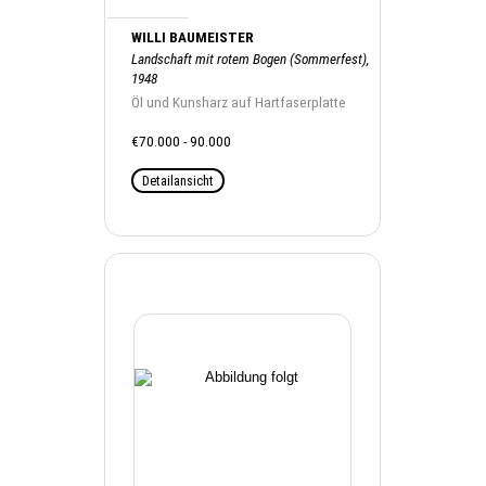
WILLI BAUMEISTER
Landschaft mit rotem Bogen (Sommerfest),
1948
Öl und Kunsharz auf Hartfaserplatte
€70.000 - 90.000
Detailansicht