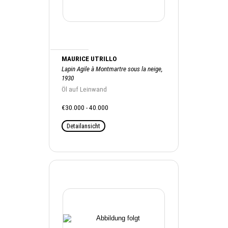
MAURICE UTRILLO
Lapin Agile à Montmartre sous la neige,
1930
Öl auf Leinwand
€30.000 - 40.000
Detailansicht