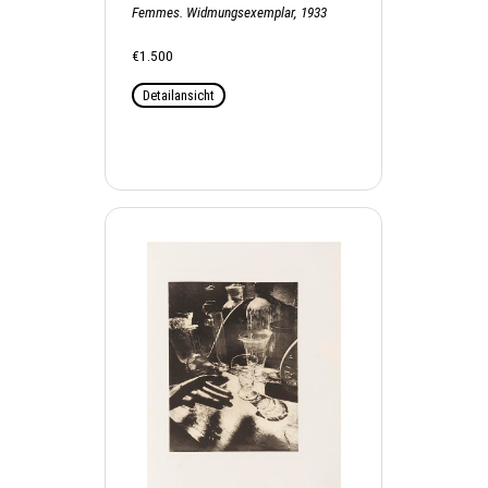
Femmes. Widmungsexemplar, 1933
€1.500
Detailansicht