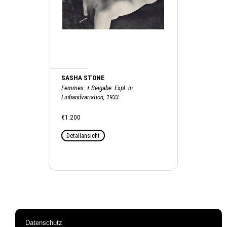
SASHA STONE
Femmes. + Beigabe: Expl. in
Einbandvariation, 1933
€1.200
Detailansicht
Datenschutz