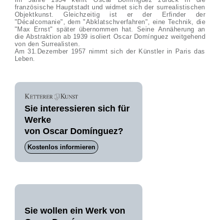
französische Hauptstadt und widmet sich der surrealistischen
Objektkunst. Gleichzeitig ist er der Erfinder der
"Décalcomanie", dem "Abklatschverfahren", eine Technik, die
"Max Ernst" später übernommen hat. Seine Annäherung an
die Abstraktion ab 1939 isoliert Oscar Domínguez weitgehend
von den Surrealisten.
Am 31.Dezember 1957 nimmt sich der Künstler in Paris das
Leben.
Sie interessieren sich für
Werke
von Oscar Domínguez?
Kostenlos informieren
Sie wollen ein Werk von