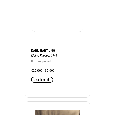
KARL HARTUNG
Kleine Knospe, 1946
Bronze, poliert
€20.000 - 30.000
Detailansicht