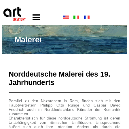
Malerei
Norddeutsche Malerei des 19.
Jahrhunderts
Parallel zu den Nazarenern in Rom, finden sich mit den
Hauptvertretern Philipp Otto Runge und Caspar David
Friedrich auch in Norddeutschland Künstler der Romantik
zusammen.
Charakteristisch für diese norddeutsche Strömung ist deren
Unabhängigkeit von römischen Einflüssen. Entsprechend
äußert sich auch ihre Intention: Anders als durch die