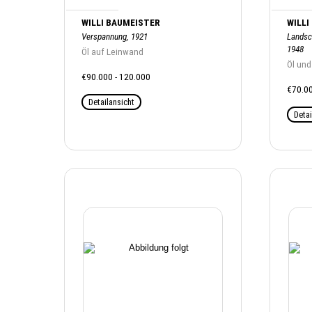
WILLI BAUMEISTER
WILLI
Verspannung, 1921
Landsc
1948
Öl auf Leinwand
Öl und
€90.000 - 120.000
€70.00
Detailansicht
Detai