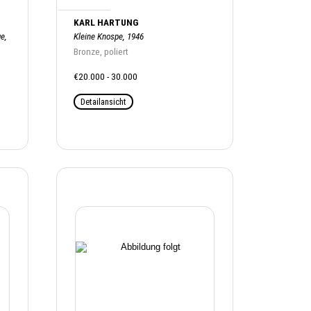
KARL HARTUNG
e,
Kleine Knospe, 1946
Bronze, poliert
€20.000 - 30.000
Detailansicht