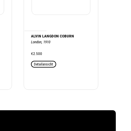
ALVIN LANGDON COBURN
London, 1910
€2.500
Detailansicht