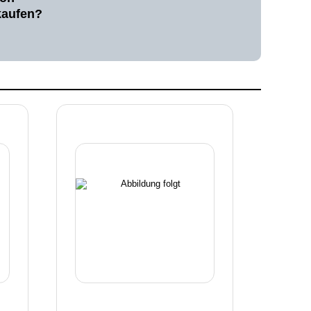
kaufen?