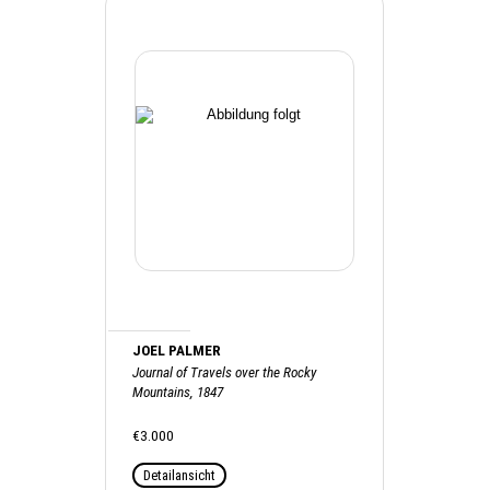
JOEL PALMER
Journal of Travels over the Rocky
Mountains, 1847
€3.000
Detailansicht