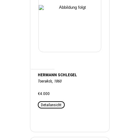
HERMANN SCHLEGEL
Toerako's, 1860
€4.000
Detailansicht