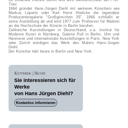
Trier.
1964 gründet Hans-Jürgen Diehl mit weiteren Künstlern wie
Markus Lüpertz oder Karl Horst Hödicke die legendäre
Produzentengalerie "Großgörschen 35". 1966 schließt er
seine Ausbildung ab und wird 1977 zum Professor für Malerei
an die Hochschule der Künste in Berlin berufen.
Zahlreiche Ausstellungen in Deutschland, u.a. Institut für
Moderne Kunst in Nürnberg, Galerie Poll in Berlin, Ulm und
Hannover und internationale Ausstellungen in Paris, New York
oder Zürich würdigen das Werk des Malers Hans-Jürgen
Diehl.
Der Künstler lebt heute in Berlin und New York.
Sie interessieren sich für
Werke
von Hans Jürgen Diehl?
Kostenlos informieren