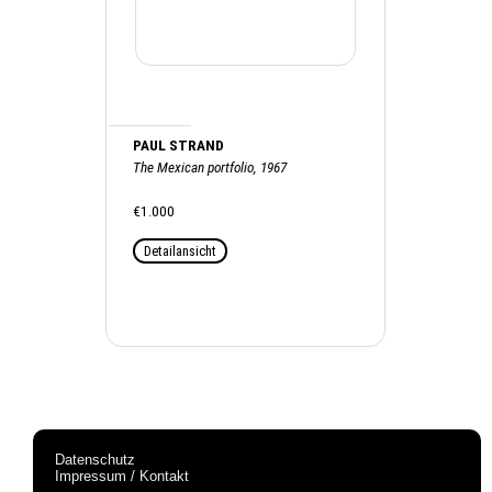
PAUL STRAND
The Mexican portfolio, 1967
€1.000
Detailansicht
Datenschutz
Impressum / Kontakt