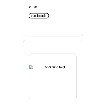
€1.000
Detailansicht