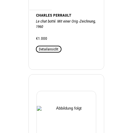
CHARLES PERRAULT
Le chat botté. Mit einer Orig.-Zeichnung,
1960
€1.000
Detailansicht