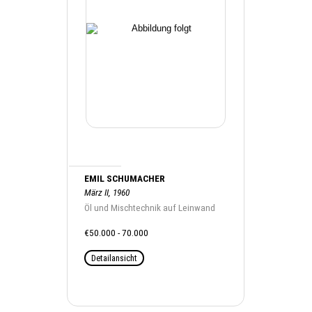
EMIL SCHUMACHER
März II, 1960
Öl und Mischtechnik auf Leinwand
€50.000 - 70.000
Detailansicht