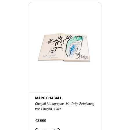
MARC CHAGALL
Chagall Lithographe. Mit Orig.-Zeichnung
von Chagall, 1963
€3.000