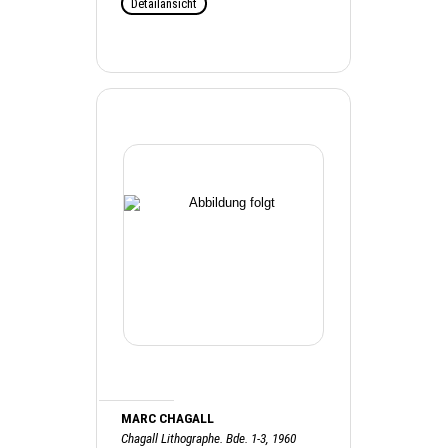
Detailansicht
MARC CHAGALL
Chagall Lithographe. Bde. 1-3, 1960