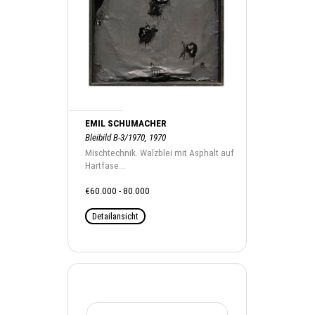
EMIL SCHUMACHER
Bleibild B-3/1970, 1970
Mischtechnik. Walzblei mit Asphalt auf
Hartfase...
€60.000 - 80.000
Detailansicht