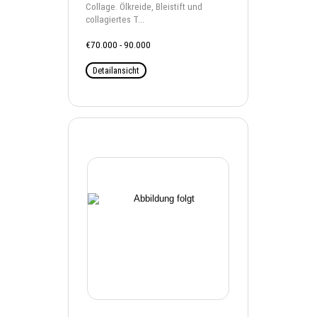
Collage. Ölkreide, Bleistift und
collagiertes T...
€70.000 - 90.000
Detailansicht