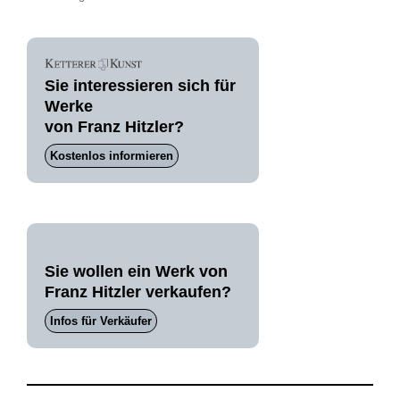
Sie interessieren sich für
Werke
von Franz Hitzler?
Kostenlos informieren
Sie wollen ein Werk von
Franz Hitzler verkaufen?
Infos für Verkäufer