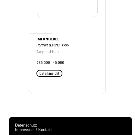
IMI KNOEBEL
Portrait (Laura), 1995
Acryl auf Holz
€35.000 - 45.000
Detailansicht
Datenschutz
Impressum / Kontakt