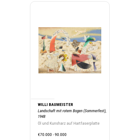
WILLI BAUMEISTER
Landschaft mit rotem Bogen (Sommerfest),
1948
Öl und Kunsharz auf Hartfaserplatte
€70.000 - 90.000