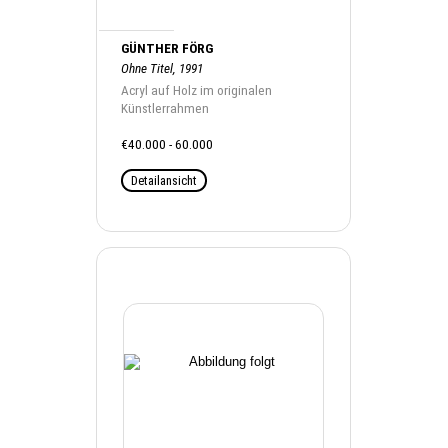
GÜNTHER FÖRG
Ohne Titel, 1991
Acryl auf Holz im originalen
Künstlerrahmen
€40.000 - 60.000
Detailansicht