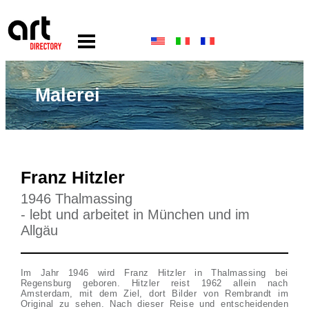
Malerei
Franz Hitzler
1946 Thalmassing
- lebt und arbeitet in München und im
Allgäu
Im Jahr 1946 wird Franz Hitzler in Thalmassing bei
Regensburg geboren. Hitzler reist 1962 allein nach
Amsterdam, mit dem Ziel, dort Bilder von Rembrandt im
Original zu sehen. Nach dieser Reise und entscheidenden