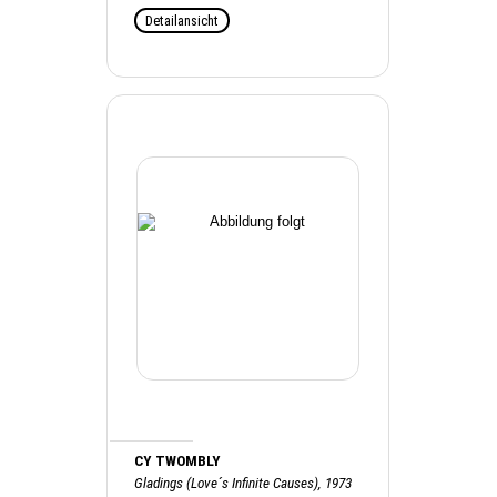
Detailansicht
CY TWOMBLY
Gladings (Love´s Infinite Causes), 1973