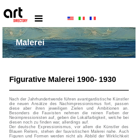
Malerei
Figurative Malerei 1900- 1930
Nach der Jahrhundertwende führen avantgardistische Künstler
die neuen Ansätze des Nachimpressionismus fort, passen
diese aber ihren jeweiligen Zielen und Ambitionen an.
Besonders die Fauvisten nehmen die reinen Farben der
Neoimpressionisten auf, geben die Lokalfarbigkeit, welche bei
diesen noch zu finden war, allerdings auf.
Der deutsche Expressionismus, vor allem die Künstler des
Blauen Reiters, stehen der fauvistischen Malerei nahe. Auch
Figuren und Formen werden nicht als Abbild der Wirklichkeit