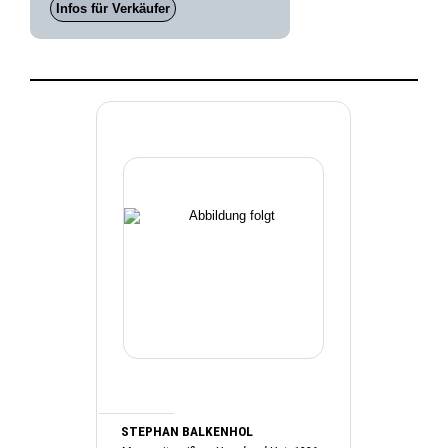
Infos für Verkäufer
STEPHAN BALKENHOL