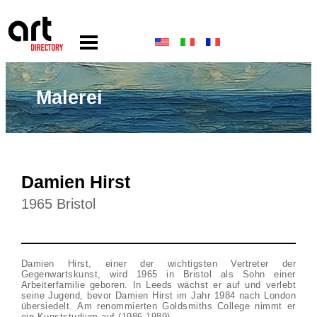
Malerei
Damien Hirst
1965 Bristol
Damien Hirst, einer der wichtigsten Vertreter der
Gegenwartskunst, wird 1965 in Bristol als Sohn einer
Arbeiterfamilie geboren. In Leeds wächst er auf und verlebt
seine Jugend, bevor Damien Hirst im Jahr 1984 nach London
übersiedelt. Am renommierten Goldsmiths College nimmt er
ein Kunststudium auf (1986-1989).