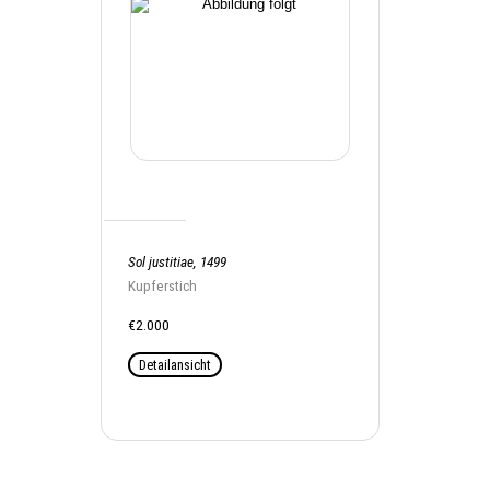
Sol justitiae, 1499
Kupferstich
€2.000
Detailansicht