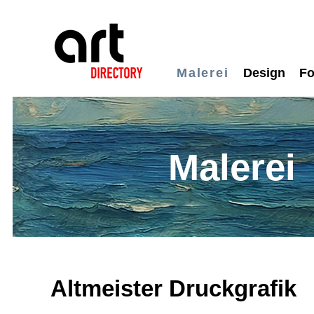
Malerei
Design
Fo
Malerei
Altmeister Druckgrafik