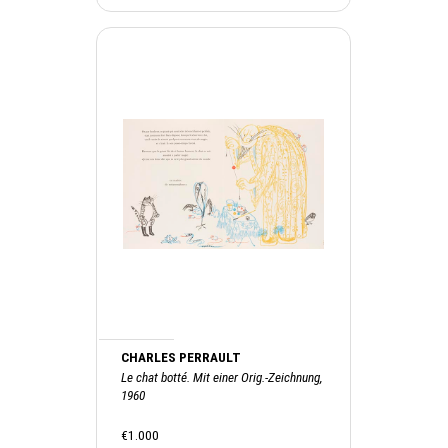
CHARLES PERRAULT
Le chat botté. Mit einer Orig.-Zeichnung,
1960
€1.000