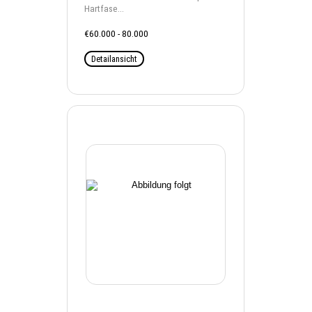
Hartfase...
€60.000 - 80.000
Detailansicht