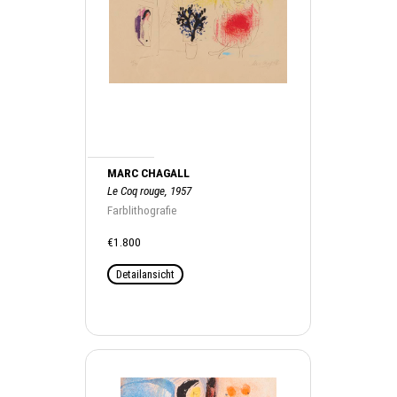
MARC CHAGALL
Le Coq rouge, 1957
Farblithografie
€1.800
Detailansicht