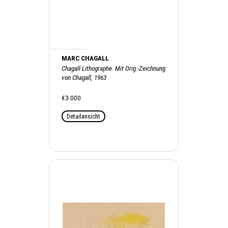
MARC CHAGALL
Chagall Lithographe. Mit Orig.-Zeichnung
von Chagall, 1963
€3.000
Detailansicht