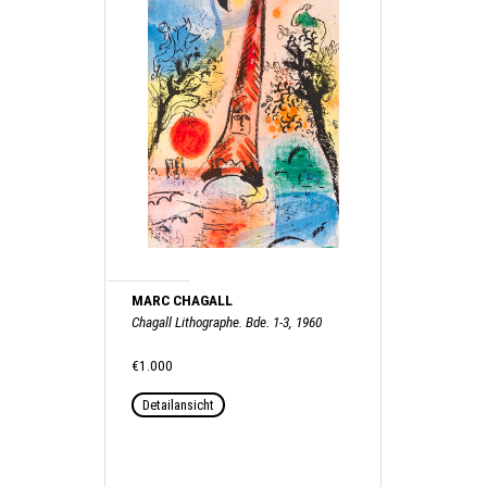
MARC CHAGALL
Chagall Lithographe. Bde. 1-3, 1960
€1.000
Detailansicht