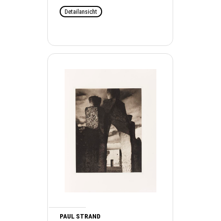
Detailansicht
PAUL STRAND