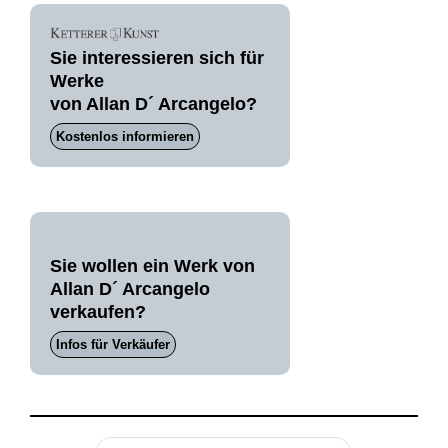
Sie interessieren sich für
Werke
von Allan D´ Arcangelo?
Kostenlos informieren
Sie wollen ein Werk von
Allan D´ Arcangelo
verkaufen?
Infos für Verkäufer