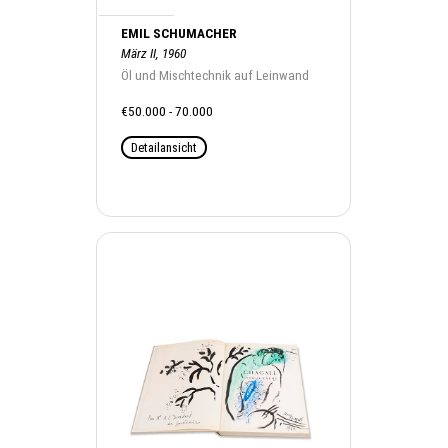
EMIL SCHUMACHER
März II, 1960
Öl und Mischtechnik auf Leinwand
€50.000 - 70.000
Detailansicht