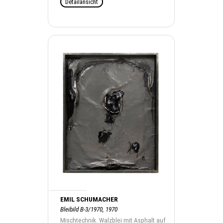
Detailansicht
EMIL SCHUMACHER
Bleibild B-3/1970, 1970
Mischtechnik. Walzblei mit Asphalt auf