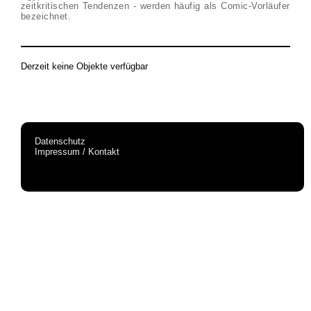
zeitkritischen Tendenzen - werden häufig als Comic-Vorläufer
bezeichnet.
Derzeit keine Objekte verfügbar
Datenschutz
Impressum / Kontakt