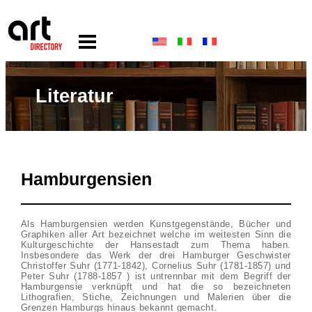
Literatur
Hamburgensien
Als Hamburgensien werden Kunstgegenstände, Bücher und
Graphiken aller Art bezeichnet welche im weitesten Sinn die
Kulturgeschichte der Hansestadt zum Thema haben.
Insbesondere das Werk der drei Hamburger Geschwister
Christoffer Suhr (1771-1842), Cornelius Suhr (1781-1857) und
Peter Suhr (1788-1857 ) ist untrennbar mit dem Begriff der
Hamburgensie verknüpft und hat die so bezeichneten
Lithografien, Stiche, Zeichnungen und Malerien über die
Grenzen Hamburgs hinaus bekannt gemacht.