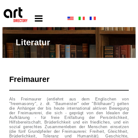
Literatur
Freimaurer
Als Freimaurer (entlehnt aus dem Englischen von
"freemasonry", z. dt. "Baumeister" oder "Bildhauer") gelten
die Anhänger der bis heute international aktiven Bewegung
der Freimaurerei, die sich - geprägt von den Idealen der
Aufklärung - für freie Entfaltung der Persönlichkeit,
Hilfsbereitschaft, Brüderlichkeit und ein friedliches, und ein
sozial gerechtes Zusammenleben der Menschen einsetzen
(die fünf Grundpfeiler der Freimaurerei: Freiheit, Gleichheit,
Brüderlichkeit, Toleranz und Humanität). Geschichte,