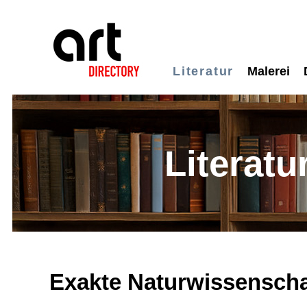
Literatur
Malerei
Literatu
Exakte Naturwissenscha