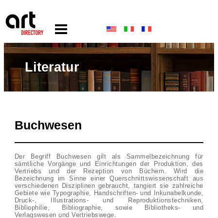
Literatur
Buchwesen
Der Begriff Buchwesen gilt als Sammelbezeichnung für
sämtliche Vorgänge und Einrichtungen der Produktion, des
Vertriebs und der Rezeption von Büchern. Wird die
Bezeichnung im Sinne einer Querschnittswissenschaft aus
verschiedenen Disziplinen gebraucht, tangiert sie zahlreiche
Gebiete wie Typographie, Handschriften- und Inkunabelkunde,
Druck-, Illustrations- und Reproduktionstechniken,
Bibliophilie, Bibliographie, sowie Bibliotheks- und
Verlagswesen und Vertriebswege.