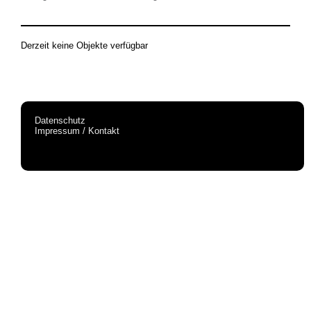
Derzeit keine Objekte verfügbar
Datenschutz
Impressum / Kontakt