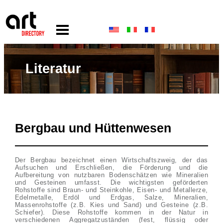
Literatur
Bergbau und Hüttenwesen
Der Bergbau bezeichnet einen Wirtschaftszweig, der das
Aufsuchen und Erschließen, die Förderung und die
Aufbereitung von nutzbaren Bodenschätzen wie Mineralien
und Gesteinen umfasst. Die wichtigsten geförderten
Rohstoffe sind Braun- und Steinkohle, Eisen- und Metallerze,
Edelmetalle, Erdöl und Erdgas, Salze, Mineralien,
Massenrohstoffe (z.B. Kies und Sand) und Gesteine (z.B.
Schiefer). Diese Rohstoffe kommen in der Natur in
verschiedenen Aggregatzuständen (fest, flüssig oder