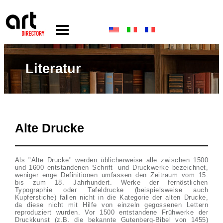
Literatur
Alte Drucke
Als "Alte Drucke" werden üblicherweise alle zwischen 1500
und 1600 entstandenen Schrift- und Druckwerke bezeichnet,
weniger enge Definitionen umfassen den Zeitraum vom 15.
bis zum 18. Jahrhundert. Werke der fernöstlichen
Typographie oder Tafeldrucke (beispielsweise auch
Kupferstiche) fallen nicht in die Kategorie der alten Drucke,
da diese nicht mit Hilfe von einzeln gegossenen Lettern
reproduziert wurden. Vor 1500 entstandene Frühwerke der
Druckkunst (z.B. die bekannte Gutenberg-Bibel von 1455)