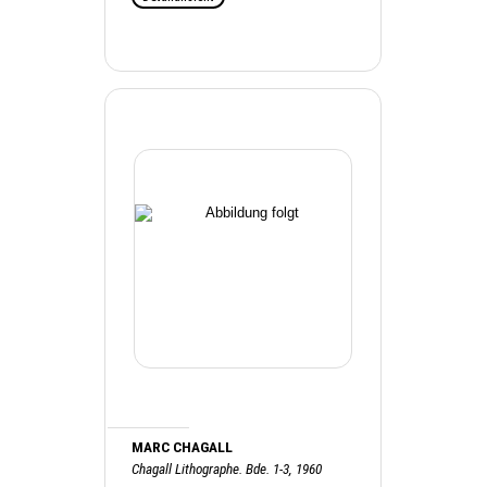
MARC CHAGALL
Chagall Lithographe. Bde. 1-3, 1960