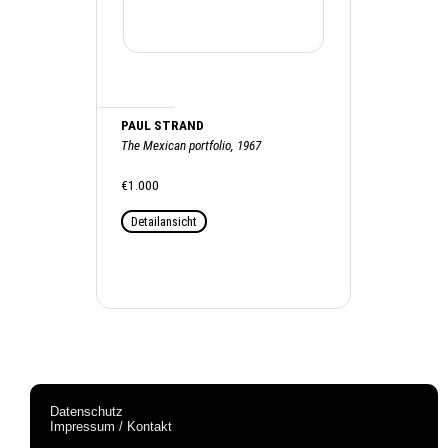
PAUL STRAND
The Mexican portfolio, 1967
€1.000
Detailansicht
Datenschutz
Impressum / Kontakt