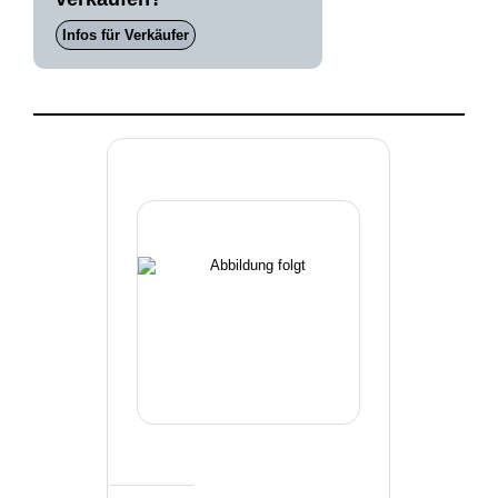
Infos für Verkäufer