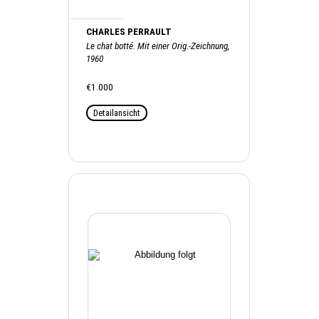
CHARLES PERRAULT
Le chat botté. Mit einer Orig.-Zeichnung,
1960
€1.000
Detailansicht