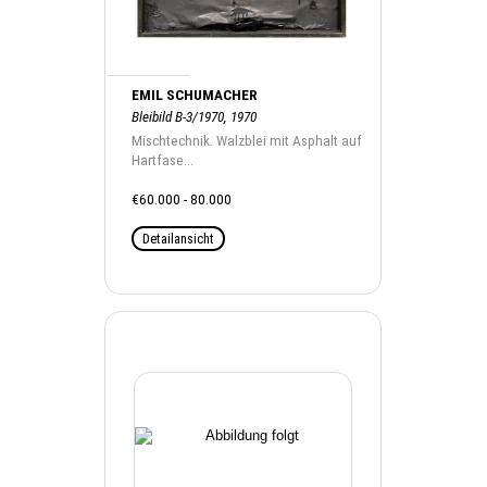
EMIL SCHUMACHER
Bleibild B-3/1970, 1970
Mischtechnik. Walzblei mit Asphalt auf
Hartfase...
€60.000 - 80.000
Detailansicht