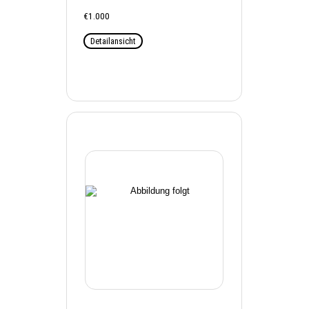
€1.000
Detailansicht