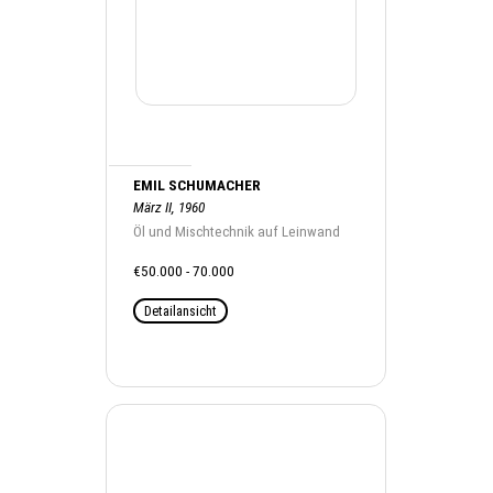
EMIL SCHUMACHER
März II, 1960
Öl und Mischtechnik auf Leinwand
€50.000 - 70.000
Detailansicht