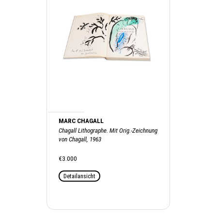
MARC CHAGALL
Chagall Lithographe. Mit Orig.-Zeichnung
von Chagall, 1963
€3.000
Detailansicht